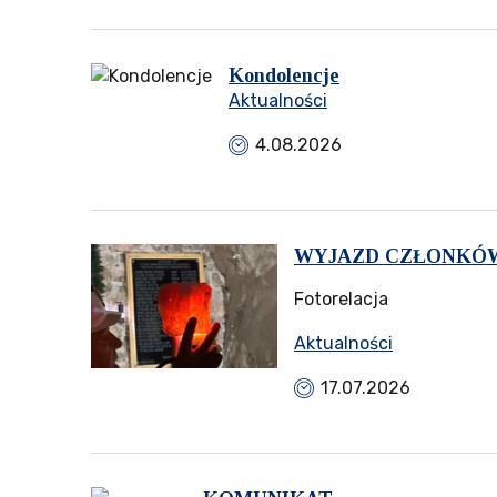
Kondolencje
Aktualności
4.08.2026
WYJAZD CZŁONKÓW Z
Fotorelacja
Aktualności
17.07.2026