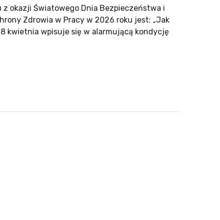
 z okazji Światowego Dnia Bezpieczeństwa i
rony Zdrowia w Pracy w 2026 roku jest: „Jak
 kwietnia wpisuje się w alarmującą kondycję