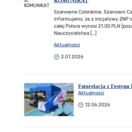
KOMUNIKAT
Szanowne Członkinie, Szanowni Cz
informujemy, że z inicjatywy ZNP 
całej Polsce wynosi 21,00 PLN (po
Nauczycielstwa […]
Aktualności
2.07.2026
Fotorelacja z Festynu
Aktualności
12.06.2026