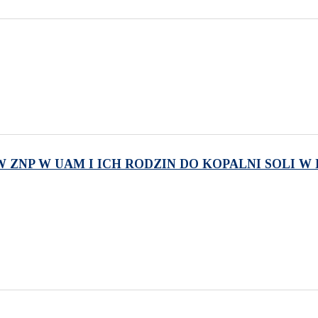
NP W UAM I ICH RODZIN DO KOPALNI SOLI W KŁ