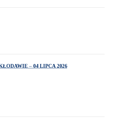
ODAWIE – 04 LIPCA 2026