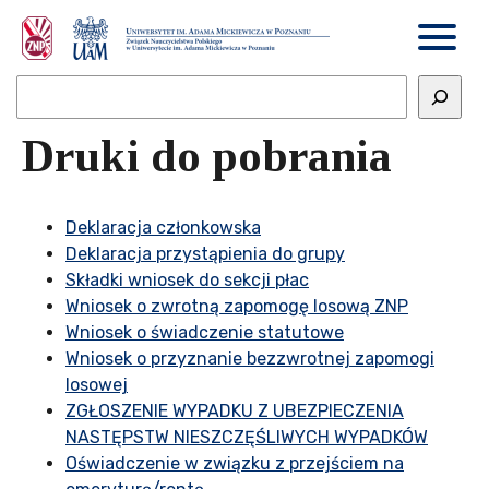
Druki do pobrania
Deklaracja członkowska
Deklaracja przystąpienia do grupy
Składki wniosek do sekcji płac
Wniosek o zwrotną zapomogę losową ZNP
Wniosek o świadczenie statutowe
Wniosek o przyznanie bezzwrotnej zapomogi
losowej
ZGŁOSZENIE WYPADKU Z UBEZPIECZENIA
NASTĘPSTW NIESZCZĘŚLIWYCH WYPADKÓW
Oświadczenie w związku z przejściem na