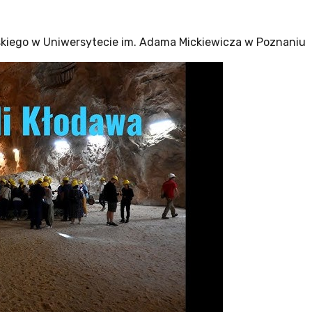
kiego w Uniwersytecie im. Adama Mickiewicza w Poznaniu