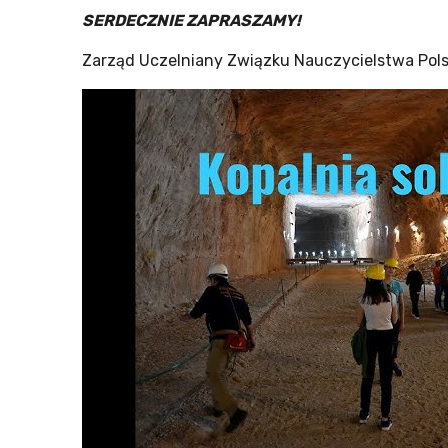
SERDECZNIE ZAPRASZAMY!
Zarząd Uczelniany Związku Nauczycielstwa Pols