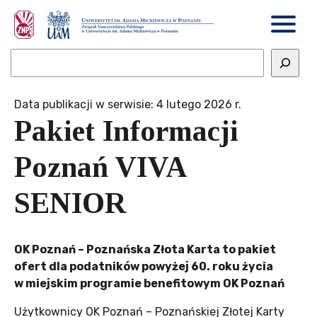
Data publikacji w serwisie: 4 lutego 2026 r.
Pakiet Informacji
Poznań VIVA
SENIOR
OK Poznań – Poznańska Złota Karta to pakiet
ofert dla podatników powyżej 60. roku życia
w miejskim programie benefitowym OK Poznań
Użytkownicy OK Poznań – Poznańskiej Złotej Karty